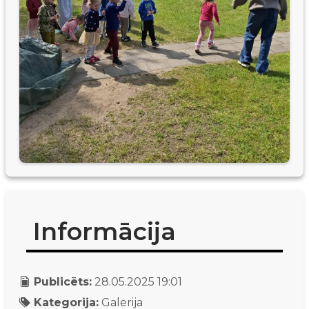
Informācija
Publicēts:
28.05.2025 19:01
Kategorija:
Galerija