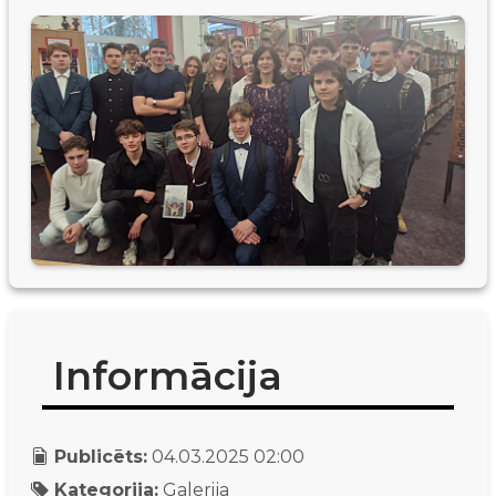
Informācija
Publicēts:
04.03.2025 02:00
Kategorija:
Galerija