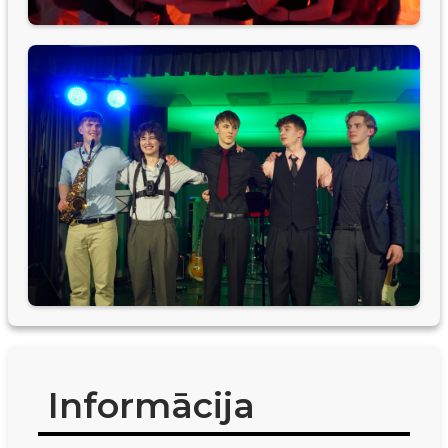
Informācija