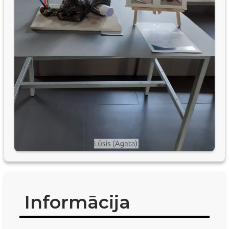
Informācija