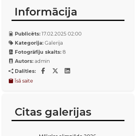
Informācija
Publicēts:
17.02.2025 02:00
Kategorija:
Galerija
Fotogrāfiju skaits:
8
Autors:
admin
Dalīties:
Īsā saite
Citas galerijas