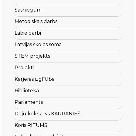
Sasniegumi
Metodiskais darbs
Labie darbi
Latvijas skolas soma
STEM projekts
Projekti
Karjeras izglītība
Bibliotēka
Parlaments
Deju kolektīvs KAURANIEŠI
Koris RITUMS