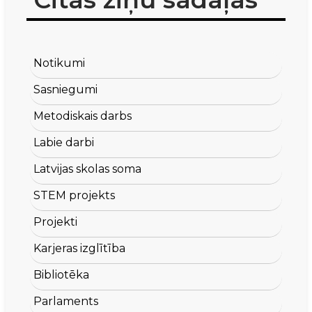
Notikumi
Sasniegumi
Metodiskais darbs
Labie darbi
Latvijas skolas soma
STEM projekts
Projekti
Karjeras izglītība
Bibliotēka
Parlaments