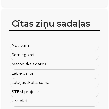
Citas ziņu sadaļas
Notikumi
Sasniegumi
Metodiskais darbs
Labie darbi
Latvijas skolas soma
STEM projekts
Projekti