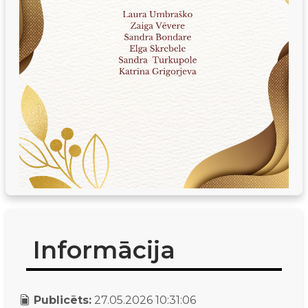
Informācija
Publicēts:
27.05.2026 10:31:06