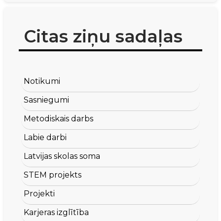
Citas ziņu sadaļas
Notikumi
Sasniegumi
Metodiskais darbs
Labie darbi
Latvijas skolas soma
STEM projekts
Projekti
Karjeras izglītība